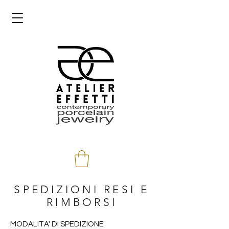
SPEDIZIONI RESI E
RIMBORSI
MODALITA' DI SPEDIZIONE