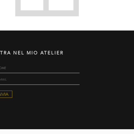
TRA NEL MIO ATELIER
NVIA