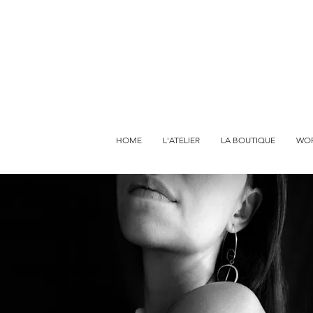
HOME
L'ATELIER
LA BOUTIQUE
WO