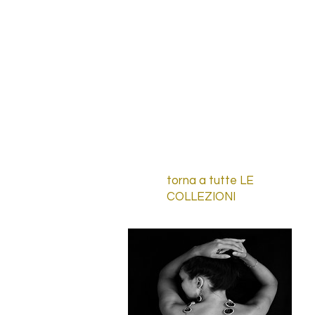
torna a tutte LE
COLLEZIONI