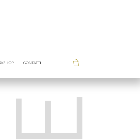
RKSHOP
CONTATTI