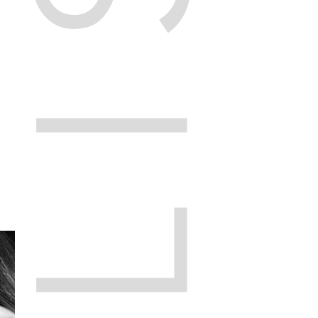
ECLISSE