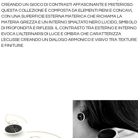
CREANDO UN GIOCO DI CONTRASTI AFFASCINANTE E MISTERIOSO.
QUESTA COLLEZIONE È COMPOSTA DA ELEMENTI PIENI E CONCAVI,
CON UNA SUPERFICIE ESTERNA MATERICA CHE RICHIAMA LA
MATERIA GREZZA E UN INTERNO SMALTATO NERO LUCIDO, SIMBOLO
DI PROFONDITÀ E RIFLESSI. IL CONTRASTO TRA ESTERNO E INTERNO
EVOCA L'ALTERNARSI DI LUCE E OMBRA CHE CARATTERIZZA
L'ECLISSE CREANDO UN DIALOGO ARMONICO E VISIVO TRA TEXTURE
E FINITURE.