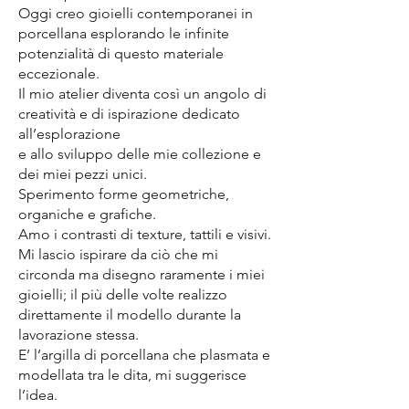
Oggi creo gioielli contemporanei in
porcellana esplorando le infinite
potenzialità di questo materiale
eccezionale.
Il mio atelier diventa così un angolo di
creatività e di ispirazione dedicato
all’esplorazione
e allo sviluppo delle mie collezione e
dei miei pezzi unici.
Sperimento forme geometriche,
organiche e grafiche.
Amo i contrasti di texture, tattili e visivi.
Mi lascio ispirare da ciò che mi
circonda ma disegno raramente i miei
gioielli; il più delle volte realizzo
direttamente il modello durante la
lavorazione stessa.
E’ l’argilla di porcellana che plasmata e
modellata tra le dita, mi suggerisce
l’idea.