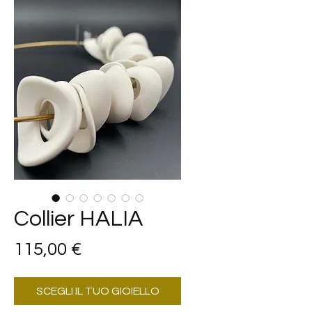
Collier HALIA
Prezzo
115,00 €
SCEGLI IL TUO GIOIELLO