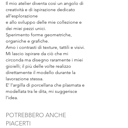
Il mio atelier diventa così un angolo di
creatività e di ispirazione dedicato
all’esplorazione
e allo sviluppo delle mie collezione e
dei miei pezzi unici.
Sperimento forme geometriche,
organiche e grafiche.
Amo i contrasti di texture, tattili e visivi.
Mi lascio ispirare da ciò che mi
circonda ma disegno raramente i miei
gioielli; il più delle volte realizzo
direttamente il modello durante la
lavorazione stessa.
E’ l’argilla di porcellana che plasmata e
modellata tra le dita, mi suggerisce
l’idea.
POTREBBERO ANCHE
PIACERTI