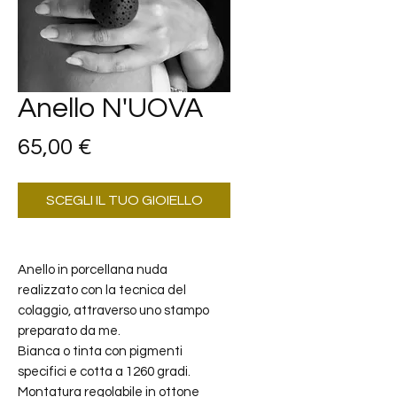
Anello N'UOVA
Prezzo
65,00 €
SCEGLI IL TUO GIOIELLO
Anello in porcellana nuda
realizzato con la tecnica del
colaggio, attraverso uno stampo
preparato da me.
Bianca o tinta con pigmenti
specifici e cotta a 1260 gradi.
Montatura regolabile in ottone