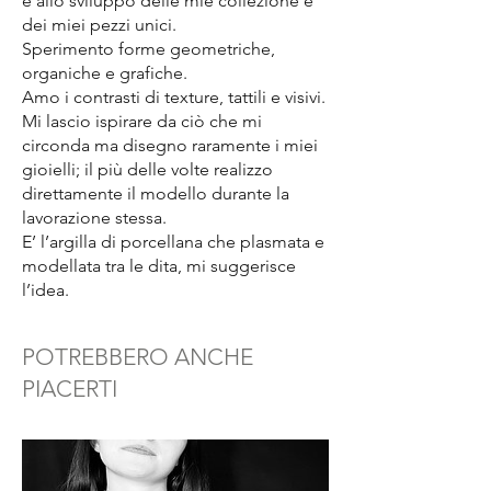
e allo sviluppo delle mie collezione e
dei miei pezzi unici.
Sperimento forme geometriche,
organiche e grafiche.
Amo i contrasti di texture, tattili e visivi.
Mi lascio ispirare da ciò che mi
circonda ma disegno raramente i miei
gioielli; il più delle volte realizzo
direttamente il modello durante la
lavorazione stessa.
E’ l’argilla di porcellana che plasmata e
modellata tra le dita, mi suggerisce
l’idea.
POTREBBERO ANCHE
PIACERTI