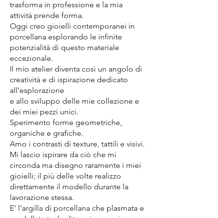
trasforma in professione e la mia
attività prende forma.
Oggi creo gioielli contemporanei in
porcellana esplorando le infinite
potenzialità di questo materiale
eccezionale.
Il mio atelier diventa così un angolo di
creatività e di ispirazione dedicato
all’esplorazione
e allo sviluppo delle mie collezione e
dei miei pezzi unici.
Sperimento forme geometriche,
organiche e grafiche.
Amo i contrasti di texture, tattili e visivi.
Mi lascio ispirare da ciò che mi
circonda ma disegno raramente i miei
gioielli; il più delle volte realizzo
direttamente il modello durante la
lavorazione stessa.
E’ l’argilla di porcellana che plasmata e