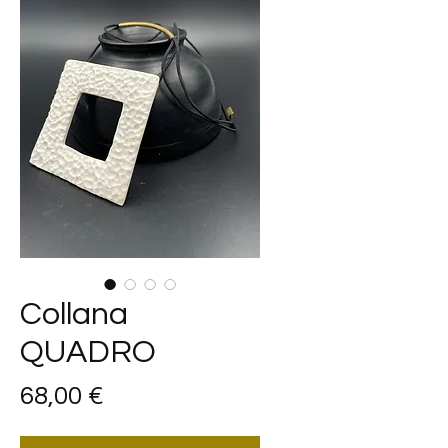
Collana
QUADRO
Prezzo
68,00 €