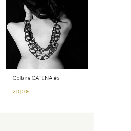
Collana CATENA #5
Prezzo
210,00€