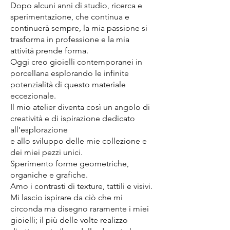
Dopo alcuni anni di studio, ricerca e
sperimentazione, che continua e
continuerà sempre, la mia passione si
trasforma in professione e la mia
attività prende forma.
Oggi creo gioielli contemporanei in
porcellana esplorando le infinite
potenzialità di questo materiale
eccezionale.
Il mio atelier diventa così un angolo di
creatività e di ispirazione dedicato
all’esplorazione
e allo sviluppo delle mie collezione e
dei miei pezzi unici.
Sperimento forme geometriche,
organiche e grafiche.
Amo i contrasti di texture, tattili e visivi.
Mi lascio ispirare da ciò che mi
circonda ma disegno raramente i miei
gioielli; il più delle volte realizzo