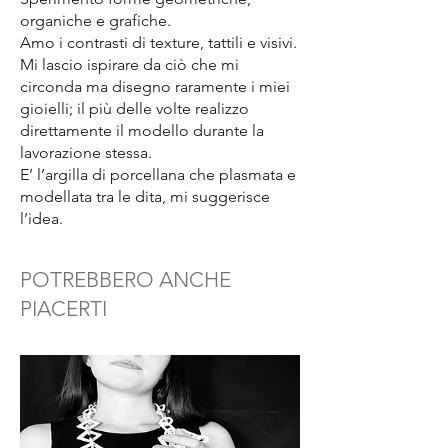
organiche e grafiche.
Amo i contrasti di texture, tattili e visivi.
Mi lascio ispirare da ciò che mi
circonda ma disegno raramente i miei
gioielli; il più delle volte realizzo
direttamente il modello durante la
lavorazione stessa.
E’ l’argilla di porcellana che plasmata e
modellata tra le dita, mi suggerisce
l’idea.
POTREBBERO ANCHE
PIACERTI