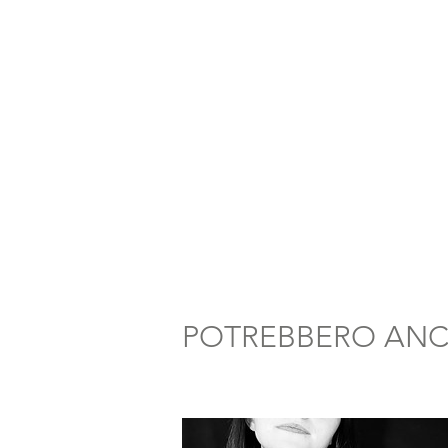
POTREBBERO ANCH