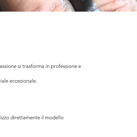
assione si trasforma in professione e
iale eccezionale.
alizzo direttamente il modello