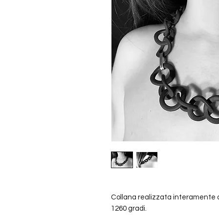
Collana realizzata interamente 
1260 gradi.